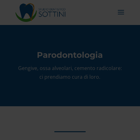
Parodontologia
Gengive, ossa alveolari, cemento radicolare:
ci prendiamo cura di loro.