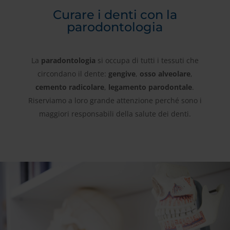
Curare i denti con la
parodontologia
La
paradontologia
si occupa di tutti i tessuti che
circondano il dente:
gengive
,
osso alveolare
,
cemento radicolare
,
legamento parodontale
.
Riserviamo a loro grande attenzione perché sono i
maggiori responsabili della salute dei denti.