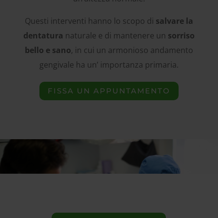
Questi interventi hanno lo scopo di
salvare la
dentatura
naturale e di mantenere un
sorriso
bello e sano
, in cui un armonioso andamento
gengivale ha un’ importanza primaria.
FISSA UN APPUNTAMENTO