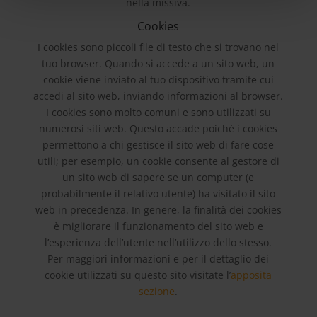
nella missiva.
Cookies
I cookies sono piccoli file di testo che si trovano nel
tuo browser. Quando si accede a un sito web, un
cookie viene inviato al tuo dispositivo tramite cui
accedi al sito web, inviando informazioni al browser.
I cookies sono molto comuni e sono utilizzati su
numerosi siti web. Questo accade poichè i cookies
permettono a chi gestisce il sito web di fare cose
utili; per esempio, un cookie consente al gestore di
un sito web di sapere se un computer (e
probabilmente il relativo utente) ha visitato il sito
web in precedenza. In genere, la finalità dei cookies
è migliorare il funzionamento del sito web e
l’esperienza dell’utente nell’utilizzo dello stesso.
Per maggiori informazioni e per il dettaglio dei
cookie utilizzati su questo sito visitate l’
apposita
sezione
.