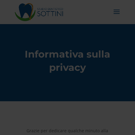
Informativa sulla
privacy
Grazie per dedicare qualche minuto alla