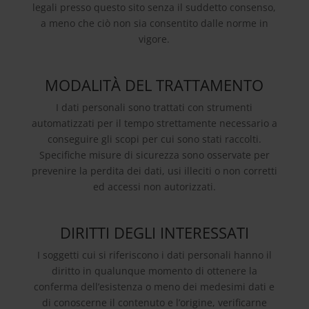
legali presso questo sito senza il suddetto consenso,
a meno che ciò non sia consentito dalle norme in
vigore.
MODALITÀ DEL TRATTAMENTO
I dati personali sono trattati con strumenti
automatizzati per il tempo strettamente necessario a
conseguire gli scopi per cui sono stati raccolti.
Specifiche misure di sicurezza sono osservate per
prevenire la perdita dei dati, usi illeciti o non corretti
ed accessi non autorizzati.
DIRITTI DEGLI INTERESSATI
I soggetti cui si riferiscono i dati personali hanno il
diritto in qualunque momento di ottenere la
conferma dell’esistenza o meno dei medesimi dati e
di conoscerne il contenuto e l’origine, verificarne