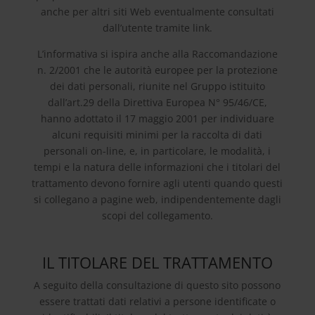
anche per altri siti Web eventualmente consultati
dall’utente tramite link.
L’informativa si ispira anche alla Raccomandazione
n. 2/2001 che le autorità europee per la protezione
dei dati personali, riunite nel Gruppo istituito
dall’art.29 della Direttiva Europea N° 95/46/CE,
hanno adottato il 17 maggio 2001 per individuare
alcuni requisiti minimi per la raccolta di dati
personali on-line, e, in particolare, le modalità, i
tempi e la natura delle informazioni che i titolari del
trattamento devono fornire agli utenti quando questi
si collegano a pagine web, indipendentemente dagli
scopi del collegamento.
IL TITOLARE DEL TRATTAMENTO
A seguito della consultazione di questo sito possono
essere trattati dati relativi a persone identificate o