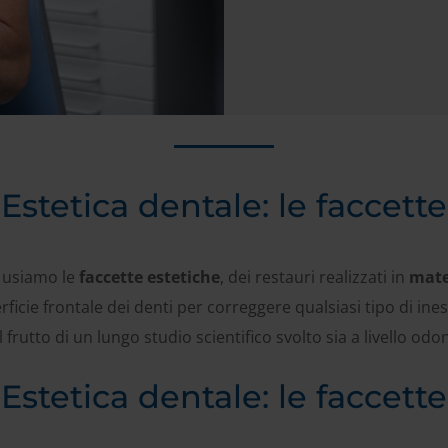
Estetica dentale: le faccette
 usiamo le
faccette estetiche
, dei restauri realizzati in
mate
ficie frontale dei denti per correggere qualsiasi tipo di in
 frutto di un lungo studio scientifico svolto sia a livello o
Estetica dentale: le faccette