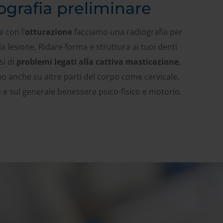
ografia preliminare
 con l’
otturazione
facciamo una radiografia per
lla lesione. Ridare forma e struttura ai tuoi denti
si di
problemi legati alla cattiva masticazione
,
o anche su altre parti del corpo come cervicale,
 e sul generale benessere psico-fisico e motorio.