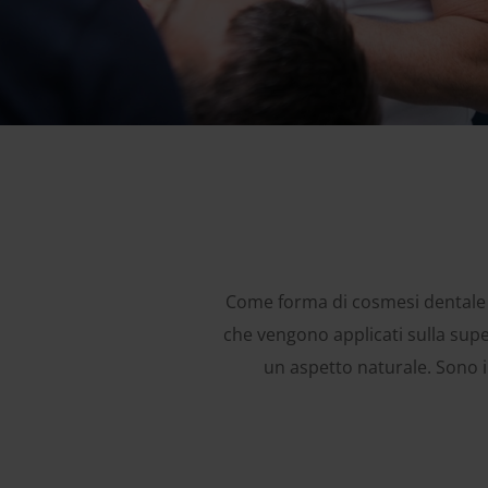
Come forma di cosmesi dentale
che vengono applicati sulla super
un aspetto naturale. Sono il